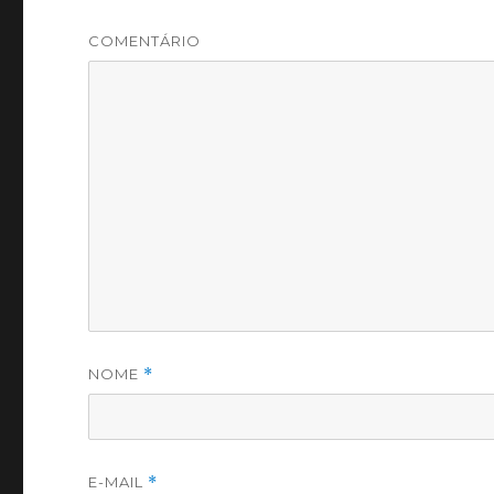
COMENTÁRIO
NOME
*
E-MAIL
*